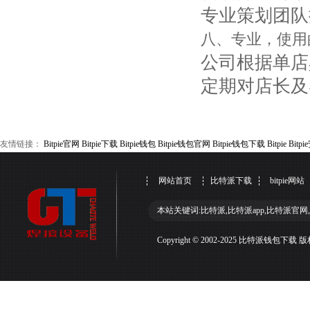
专业策划团队
八、专业，使用
公司根据单店
定期对店长及
友情链接：
Bitpie官网
Bitpie下载
Bitpie钱包
Bitpie钱包官网
Bitpie钱包下载
Bitpie
Bitp
网站首页
比特派下载
bitpie网站
本站关键词:比特派,比特派app,比特派官网,比特
Copyright © 2002-2025 比特派钱包下载