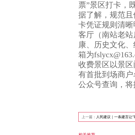
票”景区打卡，
据了解，规范且
卡凭证规则清晰
客厅（南站老站
康、历史文化、
箱为
fslycx@163
收费景区以景区
有首批到场商户名
公众号查询，将
上一篇：
人民建议｜一条建言让“
相关推荐