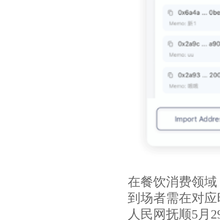
在餐饮消费领域
到场者需在对应
人民网抚顺5月2