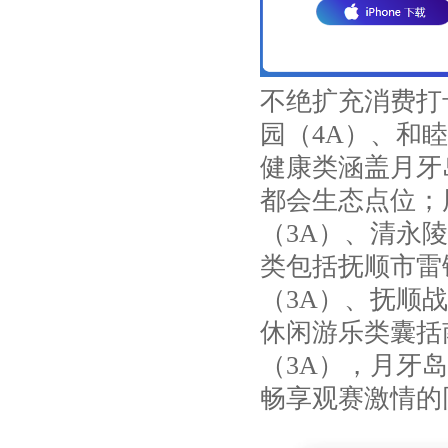
不绝扩充消费打
园（4A）、和
健康类涵盖月牙
都会生态点位；
（3A）、清永
类包括抚顺市雷
（3A）、抚顺
休闲游乐类囊括
（3A），月牙
畅享观赛激情的