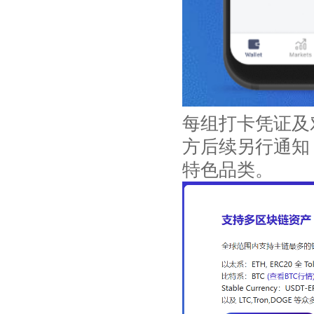
每组打卡凭证及
方后续另行通知
特色品类。