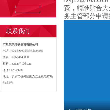
费，精准贴合大
务主管部分申请
联系我们
广州某某焊接器材有限公司
电话：020-821925858/85185858
传真：020-84145858
邮箱：
admin@126.com
Q Q：12345678
地址：长沙市番禺区南湖五金机电市场
7栋58号