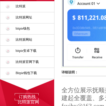
比特派
比特派网址
bitpie钱包
比特派网站
bitpie安卓下载
比特派官网下载
详细说明：
Bitpie钱包下载
全方位展示抚顺
订购热线
建起全覆盖、多
比特派官网
fsyjhx@163.com