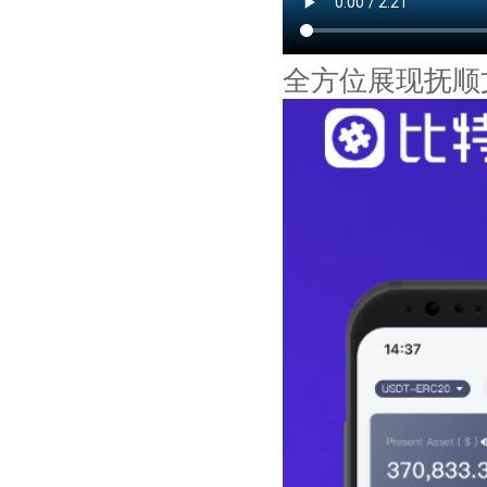
全方位展现抚顺