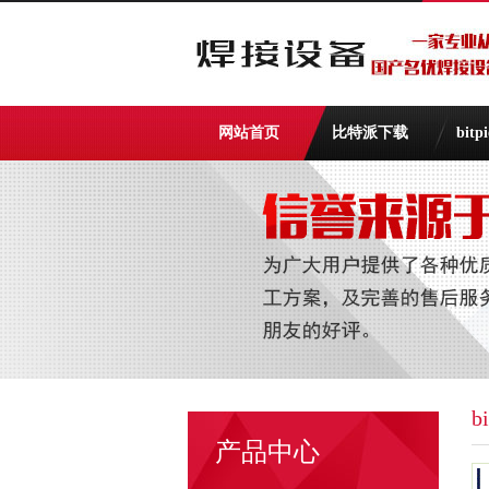
网站首页
比特派下载
bit
b
产品中心