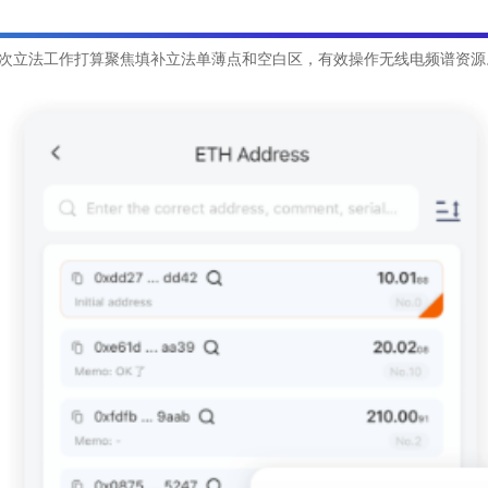
次立法工作打算聚焦填补立法单薄点和空白区，有效操作无线电频谱资源