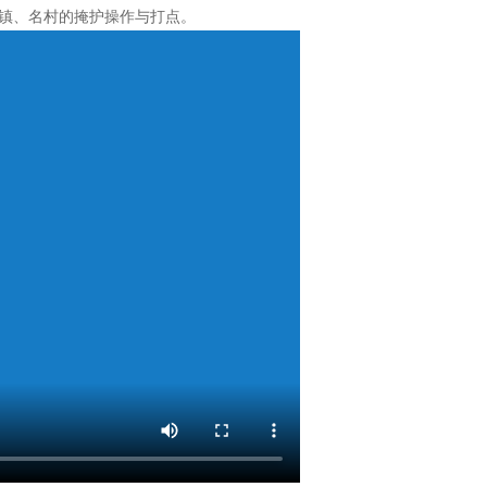
镇、名村的掩护操作与打点。