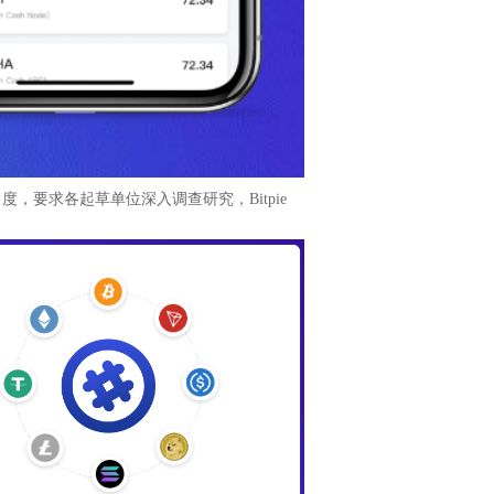
，要求各起草单位深入调查研究，Bitpie